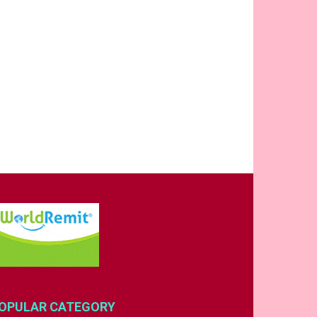
OPULAR CATEGORY