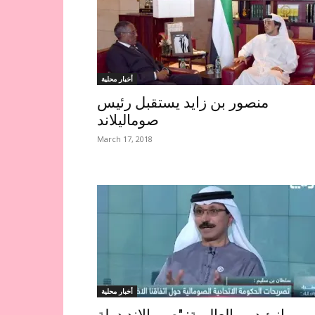
أخبار محلية
منصور بن زايد يستقبل رئيس
صوماليلاند
March 17, 2018
أخبار محلية