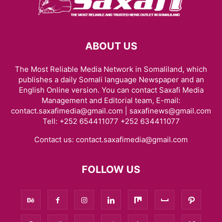
ABOUT US
The Most Reliable Media Network in Somaliland, which
publishes a daily Somali language Newspaper and an
English Online version. You can contact Saxafi Media
Management and Editorial team, E-mail:
contact.saxafimedia@gmail.com | saxafinews@gmail.com
Tell: +252 654411077 +252 634411077
Contact us:
contact.saxafimedia@gmail.com
FOLLOW US