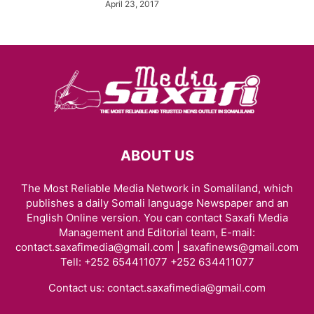
April 23, 2017
ABOUT US
The Most Reliable Media Network in Somaliland, which
publishes a daily Somali language Newspaper and an
English Online version. You can contact Saxafi Media
Management and Editorial team, E-mail:
contact.saxafimedia@gmail.com | saxafinews@gmail.com
Tell: +252 654411077 +252 634411077
Contact us:
contact.saxafimedia@gmail.com