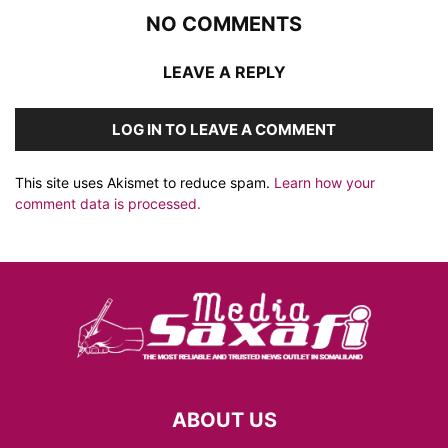
NO COMMENTS
LEAVE A REPLY
LOG IN TO LEAVE A COMMENT
This site uses Akismet to reduce spam.
Learn how your
comment data is processed.
ABOUT US