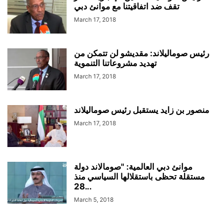
تقف ضد اتفاقيتنا مع موانئ دبي
March 17, 2018
رئيس صوماليلاند: مقديشو لن تتمكن من
تهديد مشروعاتنا التنموية
March 17, 2018
منصور بن زايد يستقبل رئيس صوماليلاند
March 17, 2018
موانئ دبي العالمية: "صومالاند دولة
مستقلة تحظى باستقلالها السياسي منذ
28...
March 5, 2018