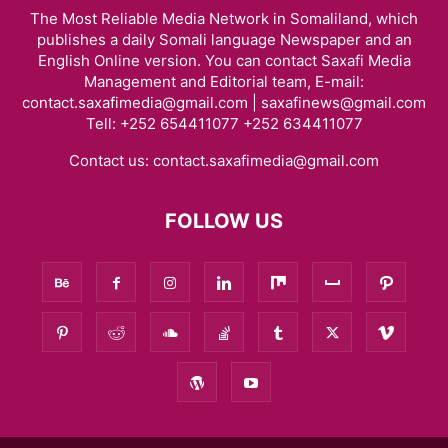
The Most Reliable Media Network in Somaliland, which
publishes a daily Somali language Newspaper and an
English Online version. You can contact Saxafi Media
Management and Editorial team, E-mail:
contact.saxafimedia@gmail.com | saxafinews@gmail.com
Tell: +252 654411077 +252 634411077
Contact us:
contact.saxafimedia@gmail.com
FOLLOW US