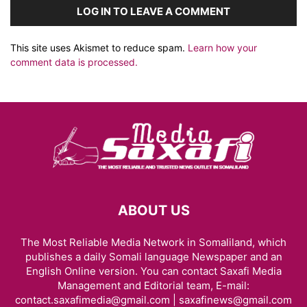
LOG IN TO LEAVE A COMMENT
This site uses Akismet to reduce spam.
Learn how your
comment data is processed.
ABOUT US
The Most Reliable Media Network in Somaliland, which
publishes a daily Somali language Newspaper and an
English Online version. You can contact Saxafi Media
Management and Editorial team, E-mail:
contact.saxafimedia@gmail.com | saxafinews@gmail.com