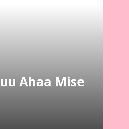
uu Ahaa Mise