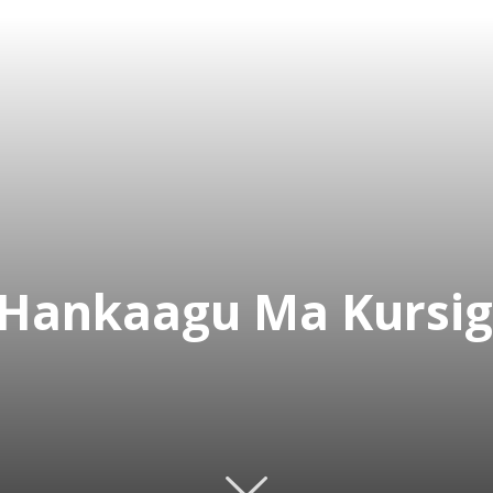
ankaagu Ma Kursig