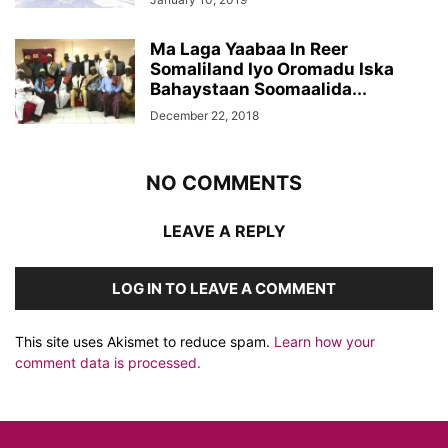
Ma Laga Yaabaa In Reer
Somaliland Iyo Oromadu Iska
Bahaystaan Soomaalida...
December 22, 2018
NO COMMENTS
LEAVE A REPLY
LOG IN TO LEAVE A COMMENT
This site uses Akismet to reduce spam.
Learn how your
comment data is processed.