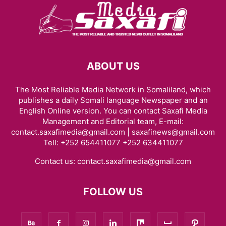
ABOUT US
The Most Reliable Media Network in Somaliland, which
publishes a daily Somali language Newspaper and an
English Online version. You can contact Saxafi Media
Management and Editorial team, E-mail:
contact.saxafimedia@gmail.com | saxafinews@gmail.com
Tell: +252 654411077 +252 634411077
Contact us:
contact.saxafimedia@gmail.com
FOLLOW US