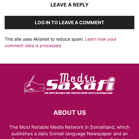
LEAVE A REPLY
LOG IN TO LEAVE A COMMENT
This site uses Akismet to reduce spam.
Learn how your
comment data is processed.
ABOUT US
The Most Reliable Media Network in Somaliland, which
publishes a daily Somali language Newspaper and an