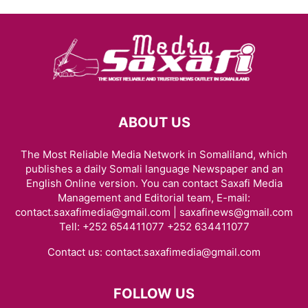
ABOUT US
The Most Reliable Media Network in Somaliland, which
publishes a daily Somali language Newspaper and an
English Online version. You can contact Saxafi Media
Management and Editorial team, E-mail:
contact.saxafimedia@gmail.com | saxafinews@gmail.com
Tell: +252 654411077 +252 634411077
Contact us:
contact.saxafimedia@gmail.com
FOLLOW US