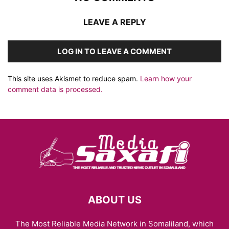
LEAVE A REPLY
LOG IN TO LEAVE A COMMENT
This site uses Akismet to reduce spam.
Learn how your
comment data is processed.
ABOUT US
The Most Reliable Media Network in Somaliland, which