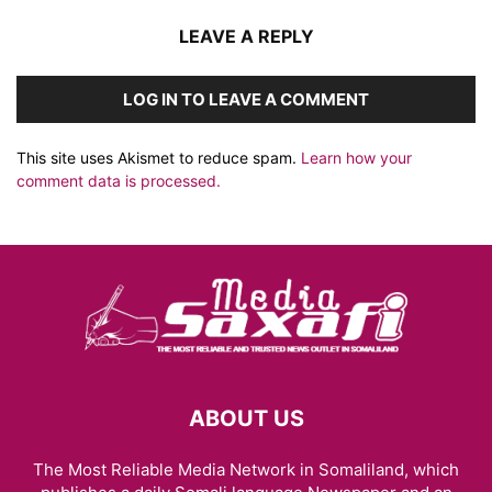
LEAVE A REPLY
LOG IN TO LEAVE A COMMENT
This site uses Akismet to reduce spam.
Learn how your
comment data is processed.
ABOUT US
The Most Reliable Media Network in Somaliland, which