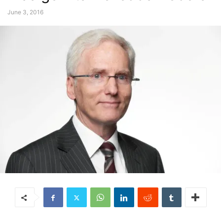
June 3, 2016