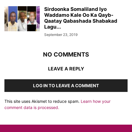
Sirdoonka Somaliland Iyo
Waddamo Kale Oo Ka Qayb-
Qaatay Qabashada Shabakad
Lagu...
September 23, 2019
NO COMMENTS
LEAVE A REPLY
LOG IN TO LEAVE A COMMENT
This site uses Akismet to reduce spam.
Learn how your
comment data is processed.