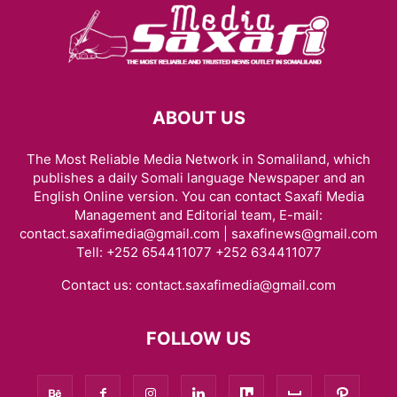
ABOUT US
The Most Reliable Media Network in Somaliland, which
publishes a daily Somali language Newspaper and an
English Online version. You can contact Saxafi Media
Management and Editorial team, E-mail:
contact.saxafimedia@gmail.com | saxafinews@gmail.com
Tell: +252 654411077 +252 634411077
Contact us:
contact.saxafimedia@gmail.com
FOLLOW US