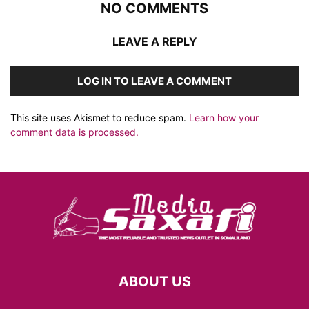
NO COMMENTS
LEAVE A REPLY
LOG IN TO LEAVE A COMMENT
This site uses Akismet to reduce spam.
Learn how your
comment data is processed.
ABOUT US