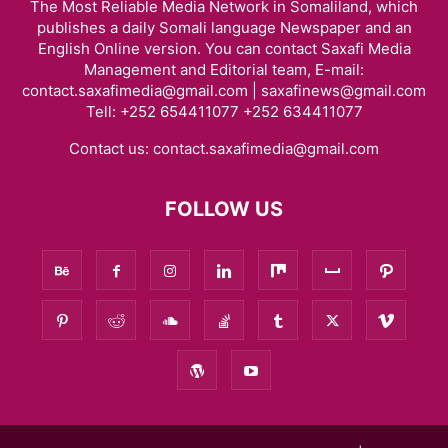
The Most Reliable Media Network in Somaliland, which
publishes a daily Somali language Newspaper and an
English Online version. You can contact Saxafi Media
Management and Editorial team, E-mail:
contact.saxafimedia@gmail.com | saxafinews@gmail.com
Tell: +252 654411077 +252 634411077
Contact us:
contact.saxafimedia@gmail.com
FOLLOW US