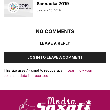
Sannadka 2019
January 26, 2019
NO COMMENTS
LEAVE A REPLY
LOG IN TO LEAVE A COMMENT
This site uses Akismet to reduce spam.
Learn how your
comment data is processed.