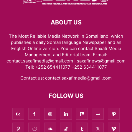
ABOUT US
The Most Reliable Media Network in Somaliland, which
publishes a daily Somali language Newspaper and an
English Online version. You can contact Saxafi Media
Management and Editorial team, E-mail:
contact.saxafimedia@gmail.com | saxafinews@gmail.com
Tell: +252 654411077 +252 634411077
Contact us:
contact.saxafimedia@gmail.com
FOLLOW US