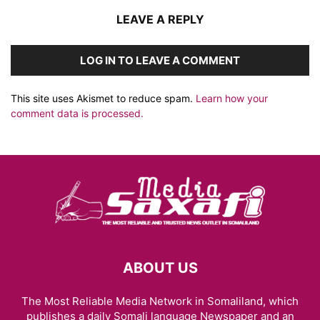
LEAVE A REPLY
LOG IN TO LEAVE A COMMENT
This site uses Akismet to reduce spam.
Learn how your
comment data is processed.
ABOUT US
The Most Reliable Media Network in Somaliland, which
publishes a daily Somali language Newspaper and an