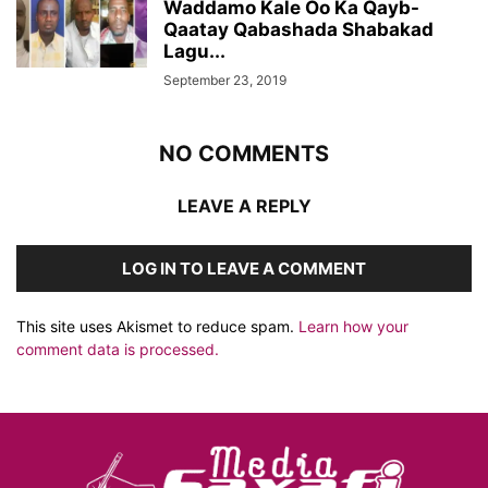
Waddamo Kale Oo Ka Qayb-
Qaatay Qabashada Shabakad
Lagu...
September 23, 2019
NO COMMENTS
LEAVE A REPLY
LOG IN TO LEAVE A COMMENT
This site uses Akismet to reduce spam.
Learn how your
comment data is processed.