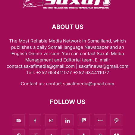
ABOUT US
The Most Reliable Media Network in Somaliland, which
publishes a daily Somali language Newspaper and an
English Online version. You can contact Saxafi Media
Management and Editorial team, E-mail:
contact.saxafimedia@gmail.com | saxafinews@gmail.com
Tell: +252 654411077 +252 634411077
Contact us:
contact.saxafimedia@gmail.com
FOLLOW US